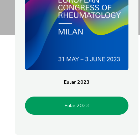
Eular 2023
Eular 2023