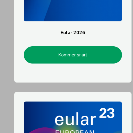
Eular 2026
Kommer snart