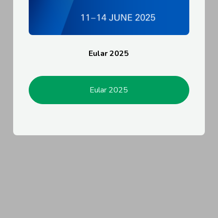
Eular 2025
Eular 2025