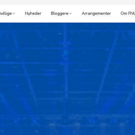
ivillige
Nyheder
Bloggere
Arrangementer
Om FN